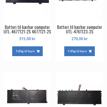
Batteri til bærbar computer
Batteri til bærbar computer
UTL-4677121-2S 4677121-2S
UTL-4761123-2S
315,00
kr
270,00
kr
Tilføj til kurv
Tilføj til kurv