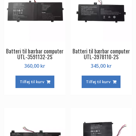
Batteri til bærbar computer
Batteri til bærbar computer
UTL-3591132-2S
UTL-3978110-2S
360,00
kr
345,00
kr
Tilføj til kurv
Tilføj til kurv