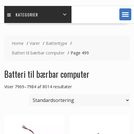
KATEGORIER
Home
Varer
Batteritype
Batteri til bærbar computer
Page 499
Batteri til bærbar computer
Viser 7969–7984 af 8014 resultater