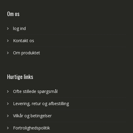
Om os
log ind
Kontakt os
Om produktet
Hurtige links
Ofte stillede spørgsmål
Levering, retur og afbestilling
Vilkår og betingelser
Fortrolighedspolitik