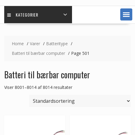
KATEGORIER
Home
Varer
Batteritype
Batteri til bærbar computer
Page 501
Batteri til bærbar computer
Viser 8001–8014 af 8014 resultater