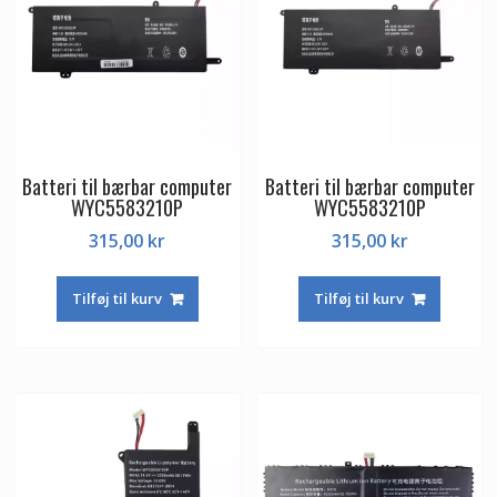
Batteri til bærbar computer
Batteri til bærbar computer
WYC5583210P
WYC5583210P
315,00
kr
315,00
kr
Tilføj til kurv
Tilføj til kurv