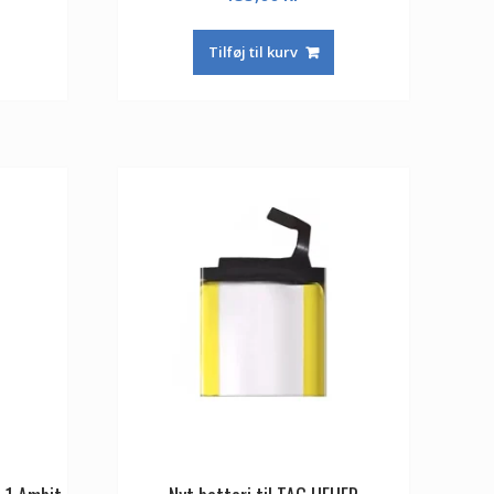
Tilføj til kurv