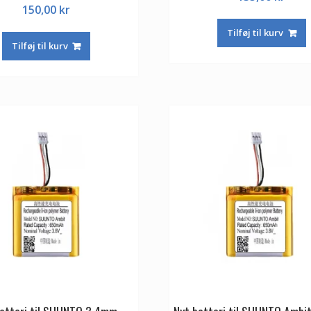
150,00
kr
Tilføj til kurv
Tilføj til kurv