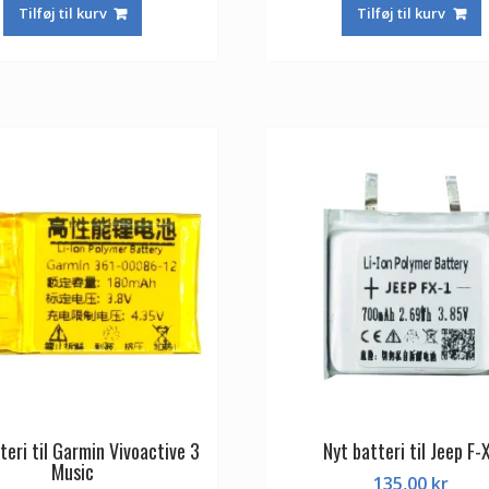
Tilføj til kurv
Tilføj til kurv
teri til Garmin Vivoactive 3
Nyt batteri til Jeep F-
Music
135,00
kr