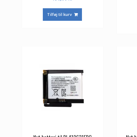
Tilføj til kurv