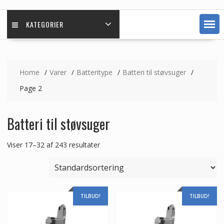
KATEGORIER
Home
Varer
Batteritype
Batteri til støvsuger
Page 2
Batteri til støvsuger
Viser 17–32 af 243 resultater
TILBUD!
TILBUD!