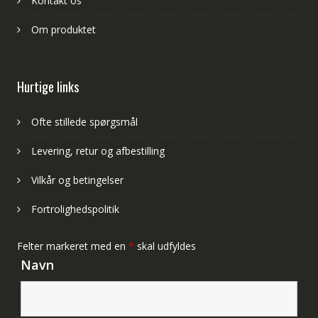
Kontakt os
Om produktet
Hurtige links
Ofte stillede spørgsmål
Levering, retur og afbestilling
Vilkår og betingelser
Fortrolighedspolitik
Felter markeret med en
*
skal udfyldes
Navn