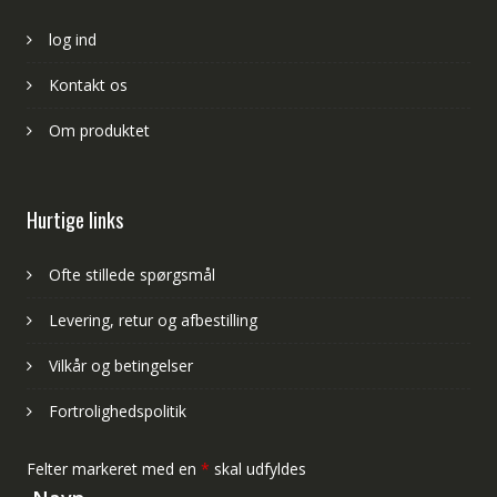
log ind
Kontakt os
Om produktet
Hurtige links
Ofte stillede spørgsmål
Levering, retur og afbestilling
Vilkår og betingelser
Fortrolighedspolitik
Felter markeret med en
*
skal udfyldes