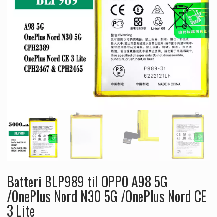
Batteri BLP989 til OPPO A98 5G
/OnePlus Nord N30 5G /OnePlus Nord CE
3 Lite