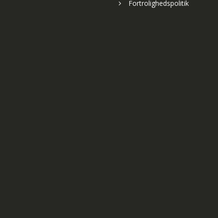
Fortrolighedspolitik