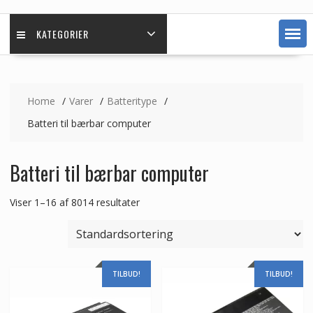
KATEGORIER
Home
Varer
Batteritype
Batteri til bærbar computer
Batteri til bærbar computer
Viser 1–16 af 8014 resultater
TILBUD!
TILBUD!