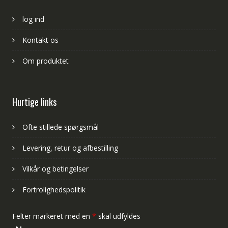
log ind
Kontakt os
Om produktet
Hurtige links
Ofte stillede spørgsmål
Levering, retur og afbestilling
Vilkår og betingelser
Fortrolighedspolitik
Felter markeret med en
*
skal udfyldes