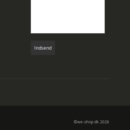
©we-shop.dk 2026