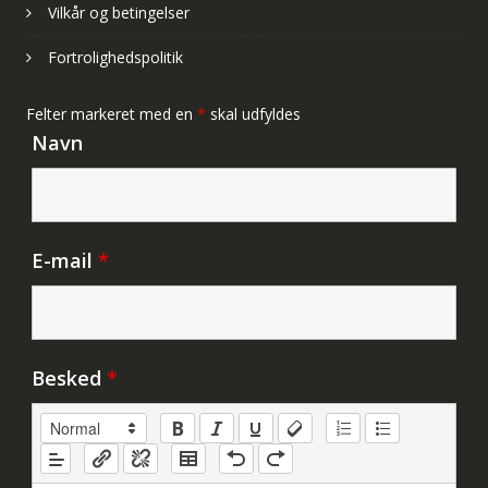
Vilkår og betingelser
Fortrolighedspolitik
Felter markeret med en
*
skal udfyldes
Navn
E-mail
*
Besked
*