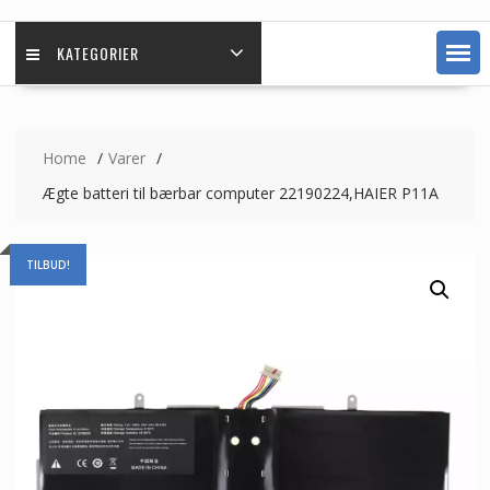
KATEGORIER
Home
Varer
Ægte batteri til bærbar computer 22190224,HAIER P11A
TILBUD!