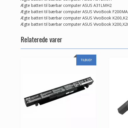
Ægte batteri til bærbar computer ASUS A31LMH2
Ægte batteri til bærbar computer ASUS VivoBook F200M
Ægte batteri til bærbar computer ASUS VivoBook K200
Ægte batteri til bærbar computer ASUS VivoBook X200
Relaterede varer
TILBUD!