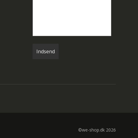
©we-shop.dk 2026