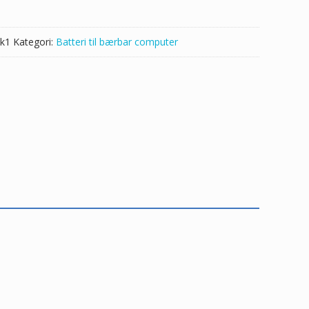
k1
Kategori:
Batteri til bærbar computer