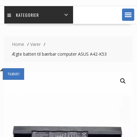
KATEGORIER
Home
Varer
Ægte batteri til bærbar computer ASUS A42-K53
TILBUD!