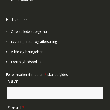
Hurtige links
Ofte stillede spørgsmål
Levering, retur og afbestilling
Vilkår og betingelser
Fortrolighedspolitik
Felter markeret med en
*
skal udfyldes
Navn
E-mail
*