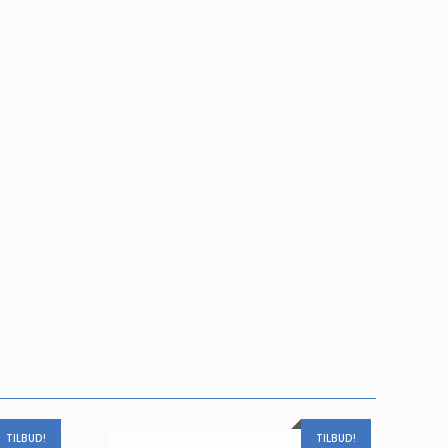
TILBUD!
TILBUD!