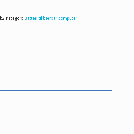
k2
Kategori:
Batteri til bærbar computer