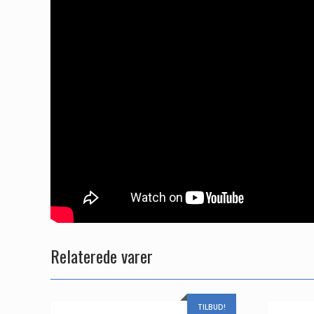
Relaterede varer
TILBUD!