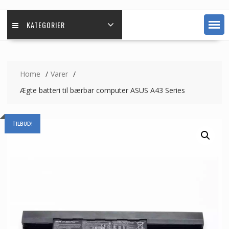
KATEGORIER
Home
Varer
Ægte batteri til bærbar computer ASUS A43 Series
TILBUD!