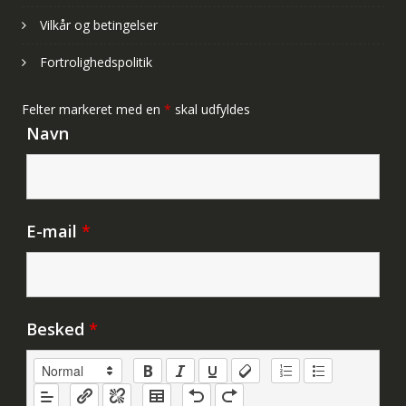
Vilkår og betingelser
Fortrolighedspolitik
Felter markeret med en
*
skal udfyldes
Navn
E-mail
*
Besked
*