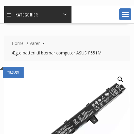
KATEGORIER
Home
Varer
Ægte batteri til bærbar computer ASUS F551M
TILBUD!