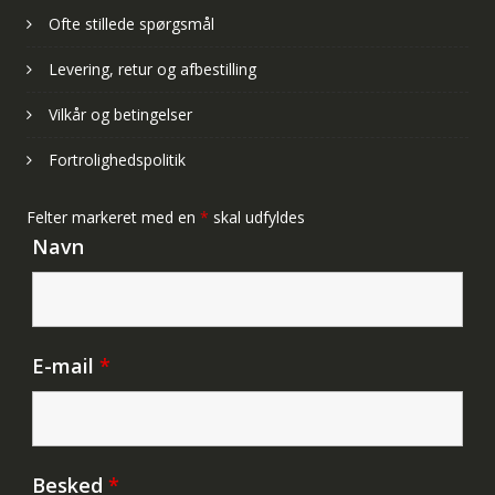
Ofte stillede spørgsmål
Levering, retur og afbestilling
Vilkår og betingelser
Fortrolighedspolitik
Felter markeret med en
*
skal udfyldes
Navn
E-mail
*
Besked
*