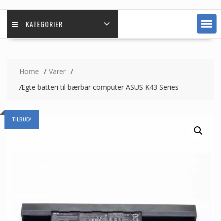
KATEGORIER
Home
Varer
Ægte batteri til bærbar computer ASUS K43 Series
TILBUD!