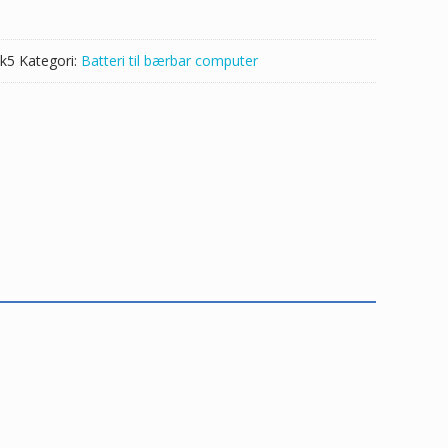
k5
Kategori:
Batteri til bærbar computer