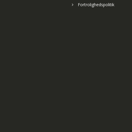
Fortrolighedspolitik