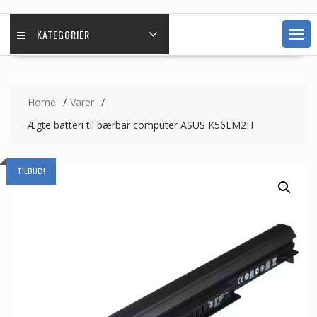
KATEGORIER
Home
Varer
Ægte batteri til bærbar computer ASUS K56LM2H
TILBUD!