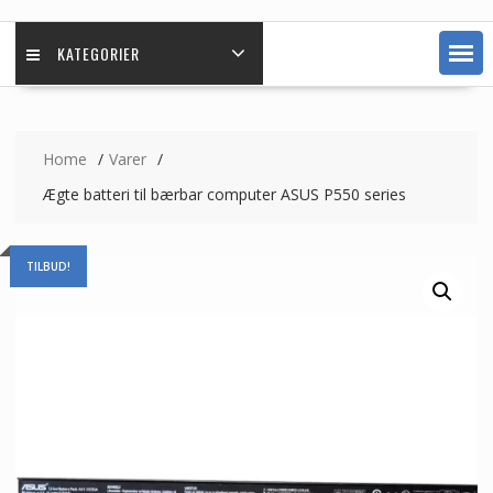
KATEGORIER
Home
Varer
Ægte batteri til bærbar computer ASUS P550 series
TILBUD!