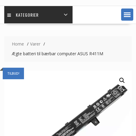
KATEGORIER
Home
Varer
Ægte batteri til bærbar computer ASUS R411M
TILBUD!