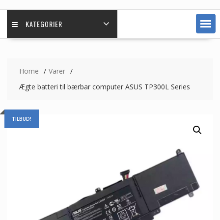
KATEGORIER
Home
Varer
Ægte batteri til bærbar computer ASUS TP300L Series
TILBUD!