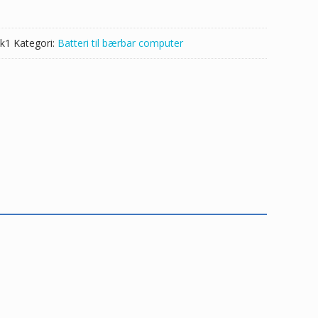
k1
Kategori:
Batteri til bærbar computer