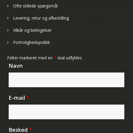
Ofte stillede spørgsmål
Levering, retur og afbestilling
Vilkår og betingelser
Fortrolighedspolitik
Felter markeret med en
*
skal udfyldes
Navn
E-mail
*
Besked
*