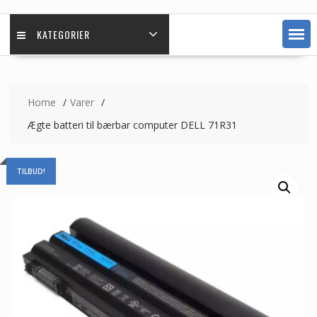
KATEGORIER
Home
Varer
Ægte batteri til bærbar computer DELL 71R31
TILBUD!