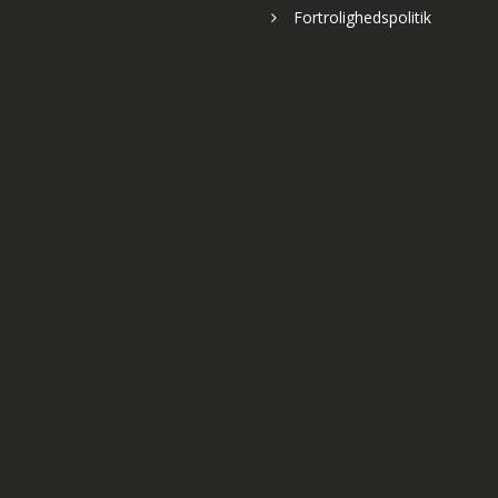
Fortrolighedspolitik