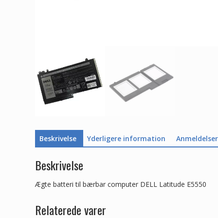
Beskrivelse
Yderligere information
Anmeldelser 
Beskrivelse
Ægte batteri til bærbar computer DELL Latitude E5550
Relaterede varer