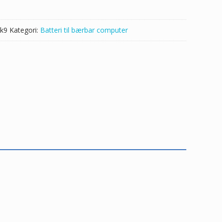
k9
Kategori:
Batteri til bærbar computer