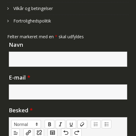
Vilkår og betingelser
Fortrolighedspolitik
Felter markeret med en
*
skal udfyldes
Navn
E-mail
*
Besked
*