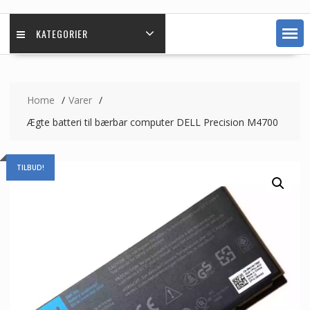
KATEGORIER
Home
Varer
Ægte batteri til bærbar computer DELL Precision M4700
TILBUD!