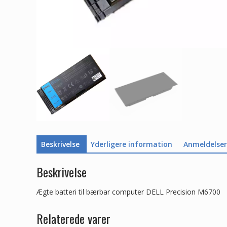
Beskrivelse
Yderligere information
Anmeldelser 
Beskrivelse
Ægte batteri til bærbar computer DELL Precision M6700
Relaterede varer