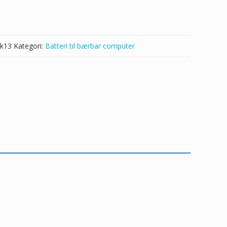
k13
Kategori:
Batteri til bærbar computer