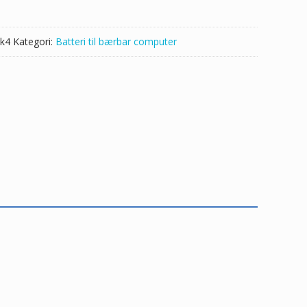
k4
Kategori:
Batteri til bærbar computer