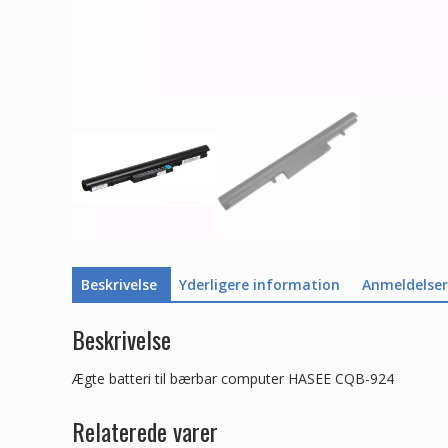
Beskrivelse
Yderligere information
Anmeldelser 
Beskrivelse
Ægte batteri til bærbar computer HASEE CQB-924
Relaterede varer