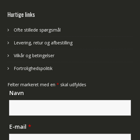
Hurtige links
Ofte stillede spørgsmål
Levering, retur og afbestilling
Vilkår og betingelser
Fortrolighedspolitik
Felter markeret med en
*
skal udfyldes
Navn
E-mail
*