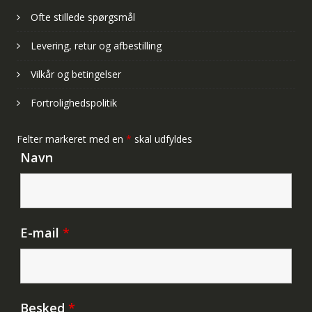
Ofte stillede spørgsmål
Levering, retur og afbestilling
Vilkår og betingelser
Fortrolighedspolitik
Felter markeret med en
*
skal udfyldes
Navn
E-mail
*
Besked
*