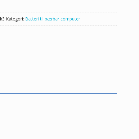
k3
Kategori:
Batteri til bærbar computer