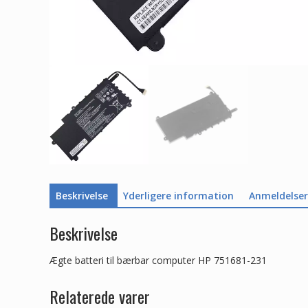
Beskrivelse
Yderligere information
Anmeldelser 
Beskrivelse
Ægte batteri til bærbar computer HP 751681-231
Relaterede varer