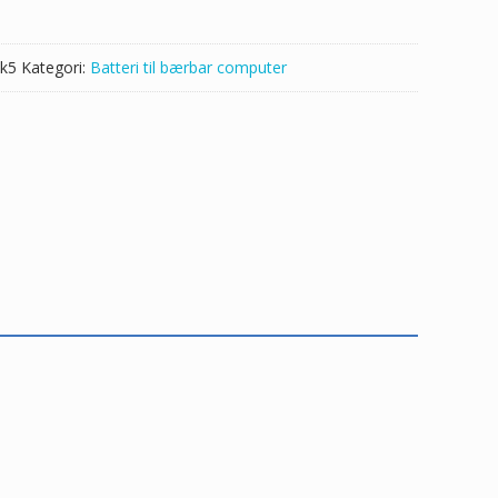
k5
Kategori:
Batteri til bærbar computer