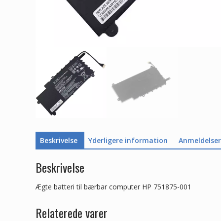
Beskrivelse
Yderligere information
Anmeldelser 
Beskrivelse
Ægte batteri til bærbar computer HP 751875-001
Relaterede varer