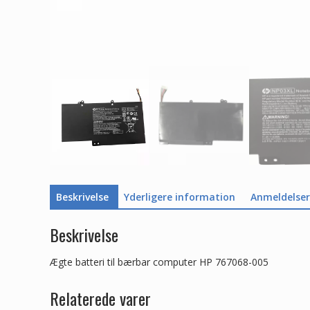
Beskrivelse
Yderligere information
Anmeldelser 
Beskrivelse
Ægte batteri til bærbar computer HP 767068-005
Relaterede varer