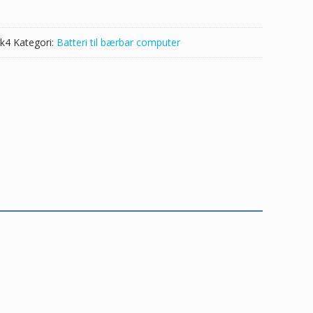
k4
Kategori:
Batteri til bærbar computer