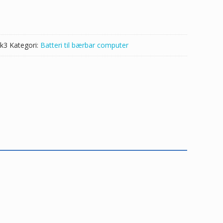
k3
Kategori:
Batteri til bærbar computer