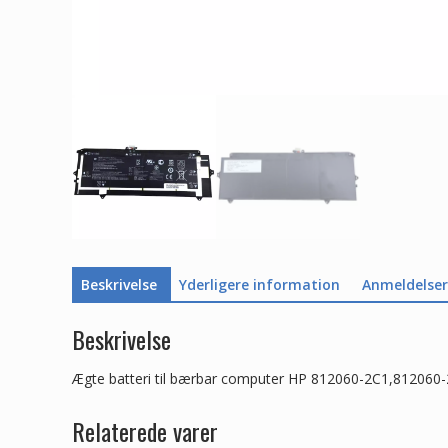
Beskrivelse
Yderligere information
Anmeldelser 
Beskrivelse
Ægte batteri til bærbar computer HP 812060-2C1,812060
Relaterede varer