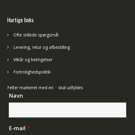
Hurtige links
Ofte stillede spørgsmål
Levering, retur og afbestilling
Vilkår og betingelser
Fortrolighedspolitik
Felter markeret med en
*
skal udfyldes
Navn
E-mail
*