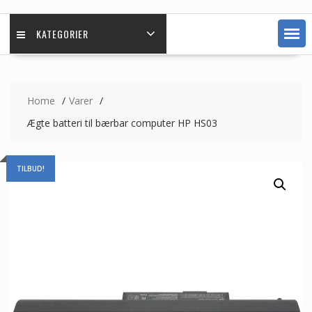
KATEGORIER
Home
Varer
Ægte batteri til bærbar computer HP HS03
TILBUD!