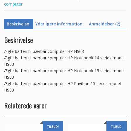
computer
Beskrivelse
Yderligere information
Anmeldelser (2)
Beskrivelse
Ægte batteri til bærbar computer HP HS03
Ægte batteri til bærbar computer HP Notebook 14 series model
HS03
Ægte batteri til bærbar computer HP Notebook 15 series model
HS03
Ægte batteri til bærbar computer HP Pavillion 15 series model
HS03
Relaterede varer
TILBUD!
TILBUD!