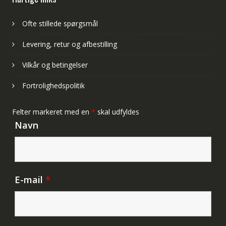
Ofte stillede spørgsmål
Levering, retur og afbestilling
Vilkår og betingelser
Fortrolighedspolitik
Felter markeret med en
*
skal udfyldes
Navn
E-mail
*