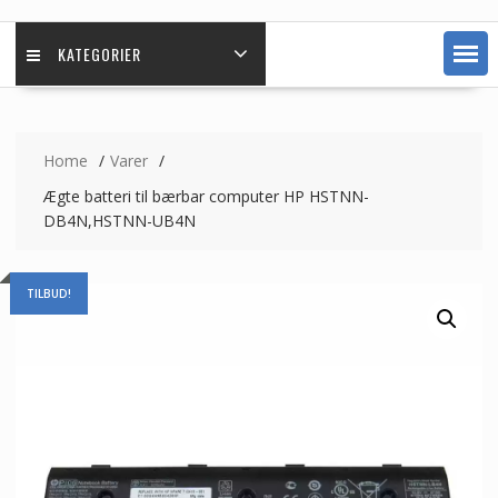
KATEGORIER
Home
Varer
Ægte batteri til bærbar computer HP HSTNN-
DB4N,HSTNN-UB4N
TILBUD!