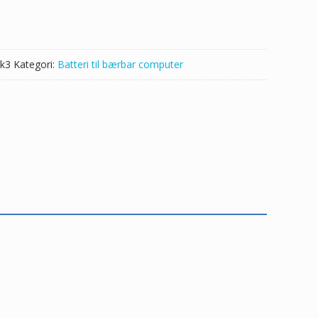
k3
Kategori:
Batteri til bærbar computer