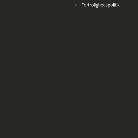
Fortrolighedspolitik