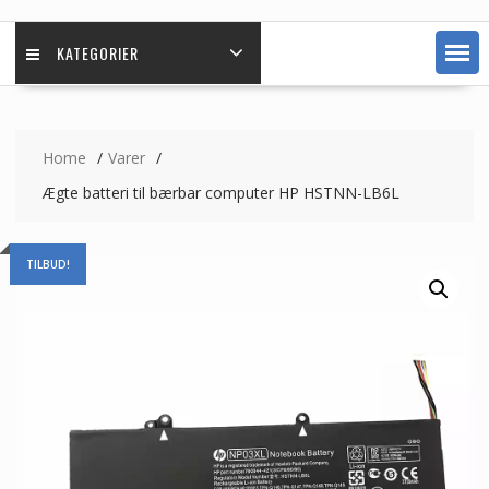
KATEGORIER
Home
Varer
Ægte batteri til bærbar computer HP HSTNN-LB6L
TILBUD!