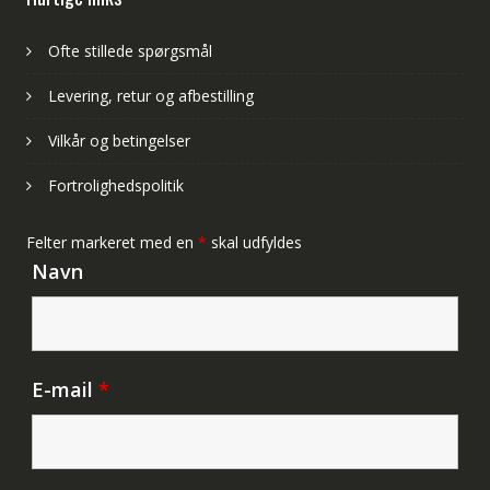
Ofte stillede spørgsmål
Levering, retur og afbestilling
Vilkår og betingelser
Fortrolighedspolitik
Felter markeret med en
*
skal udfyldes
Navn
E-mail
*