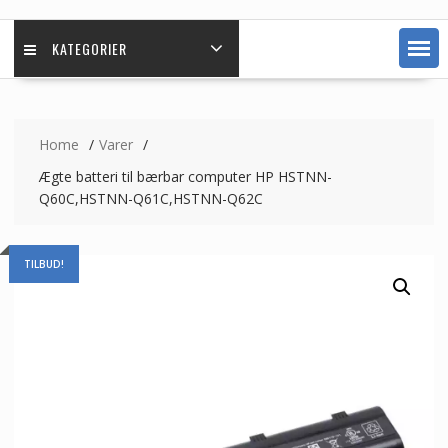
KATEGORIER
Home
Varer
Ægte batteri til bærbar computer HP HSTNN-
Q60C,HSTNN-Q61C,HSTNN-Q62C
TILBUD!