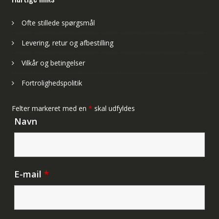
Ofte stillede spørgsmål
Levering, retur og afbestilling
Vilkår og betingelser
Fortrolighedspolitik
Felter markeret med en
*
skal udfyldes
Navn
E-mail
*