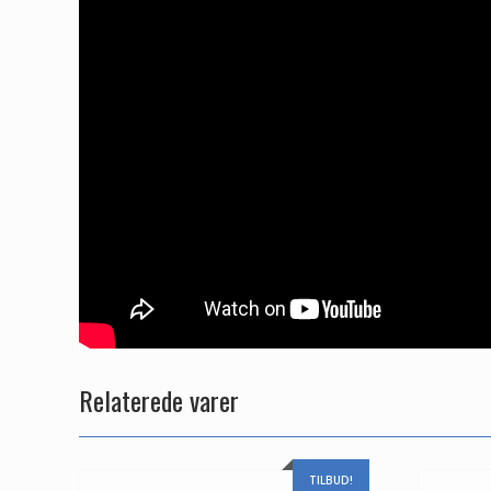
Relaterede varer
TILBUD!