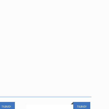
TILBUD!
TILBUD!