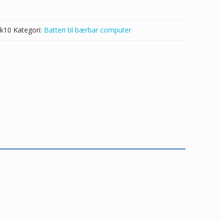
k10
Kategori:
Batteri til bærbar computer