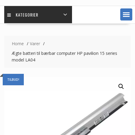
KATEGORIER
Home
Varer
Ægte batteri til bærbar computer HP pavilion 15 series
model LA04
TILBUD!