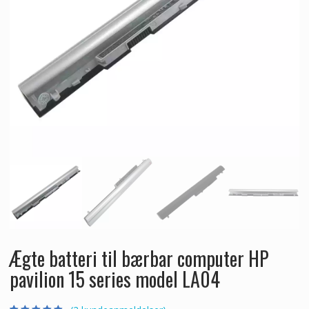
Ægte batteri til bærbar computer HP
pavilion 15 series model LA04