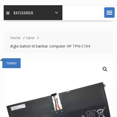
KATEGORIER
Home
Varer
Ægte batteri til bærbar computer HP TPN-C104
TILBUD!