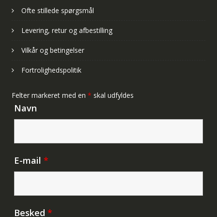
Ofte stillede spørgsmål
Levering, retur og afbestilling
Vilkår og betingelser
Fortrolighedspolitik
Felter markeret med en
*
skal udfyldes
Navn
E-mail
*
Besked
*