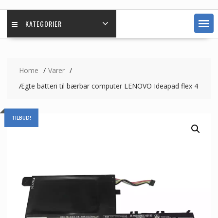
KATEGORIER
Home
Varer
Ægte batteri til bærbar computer LENOVO Ideapad flex 4
TILBUD!