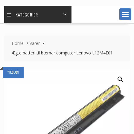
KATEGORIER
Home
Varer
Ægte batteri til bærbar computer Lenovo L12M4E01
TILBUD!