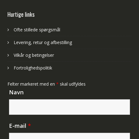
Hurtige links
Ofte stillede spørgsmål
Levering, retur og afbestilling
Vilkår og betingelser
Fortrolighedspolitik
Felter markeret med en
*
skal udfyldes
Navn
E-mail
*