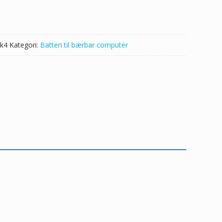
k4
Kategori:
Batteri til bærbar computer