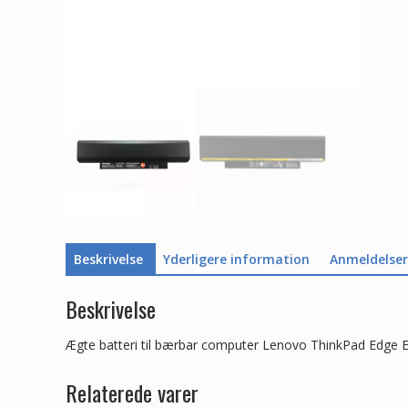
Beskrivelse
Yderligere information
Anmeldelser 
Beskrivelse
Ægte batteri til bærbar computer Lenovo ThinkPad Edge
Relaterede varer