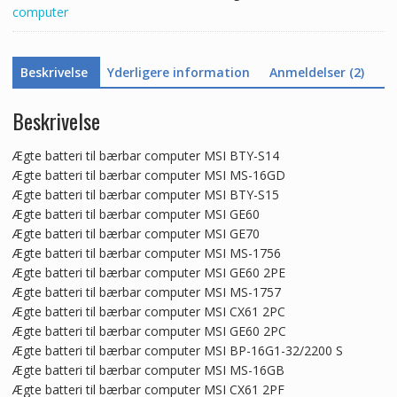
computer
Beskrivelse
Yderligere information
Anmeldelser (2)
Beskrivelse
Ægte batteri til bærbar computer MSI BTY-S14
Ægte batteri til bærbar computer MSI MS-16GD
Ægte batteri til bærbar computer MSI BTY-S15
Ægte batteri til bærbar computer MSI GE60
Ægte batteri til bærbar computer MSI GE70
Ægte batteri til bærbar computer MSI MS-1756
Ægte batteri til bærbar computer MSI GE60 2PE
Ægte batteri til bærbar computer MSI MS-1757
Ægte batteri til bærbar computer MSI CX61 2PC
Ægte batteri til bærbar computer MSI GE60 2PC
Ægte batteri til bærbar computer MSI BP-16G1-32/2200 S
Ægte batteri til bærbar computer MSI MS-16GB
Ægte batteri til bærbar computer MSI CX61 2PF