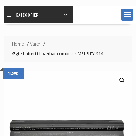
KATEGORIER
Home
Varer
Ægte batteri til bærbar computer MSI BTY-S14
TILBUD!